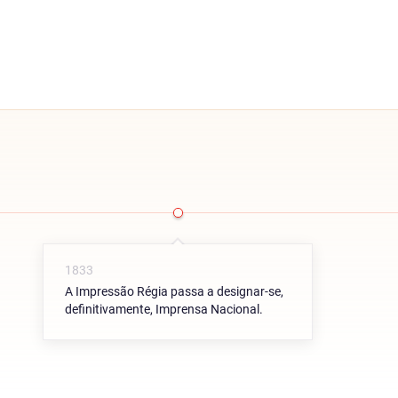
1833
A Impressão Régia passa a designar-se,
definitivamente, Imprensa Nacional.