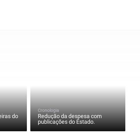
Cronologia
eiras do
Redução da despesa com
publicações do Estado.