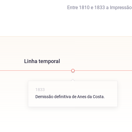
Entre 1810 e 1833 a Impressão 
Linha temporal
1833
Demissão definitiva de Anes da Costa.