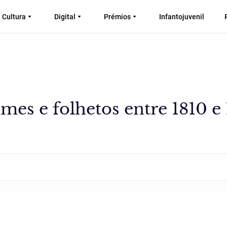
Cultura
Digital
Prémios
Infantojuvenil
es e folhetos entre 1810 e 