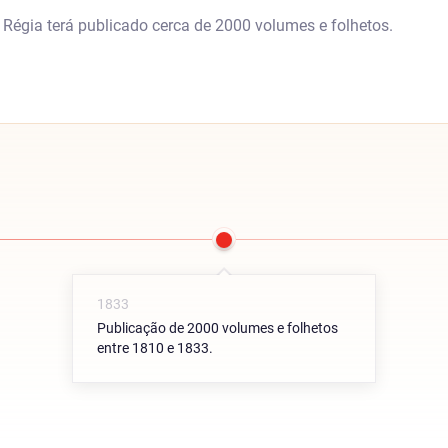
Régia terá publicado cerca de 2000 volumes e folhetos.
1833
Publicação de 2000 volumes e folhetos
entre 1810 e 1833.