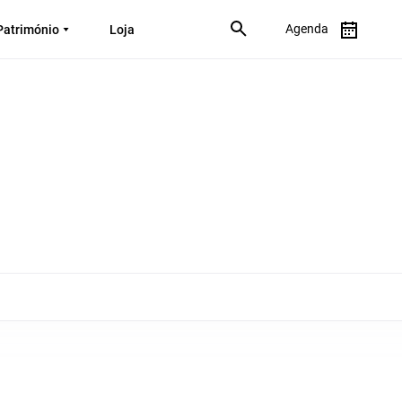
Agenda
Património
Loja