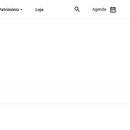
Agenda
Património
Loja