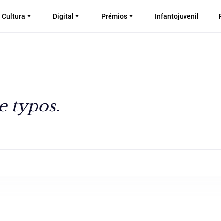
Cultura
Digital
Prémios
Infantojuvenil
e typos
.