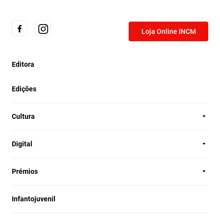
Loja Online INCM
Editora
Edições
Cultura
Digital
Prémios
Infantojuvenil