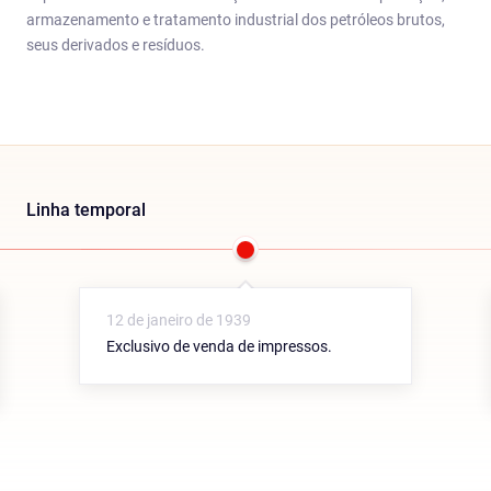
armazenamento e tratamento industrial dos petróleos brutos,
seus derivados e resíduos.
Linha temporal
12 de janeiro de 1939
Exclusivo de venda de impressos.