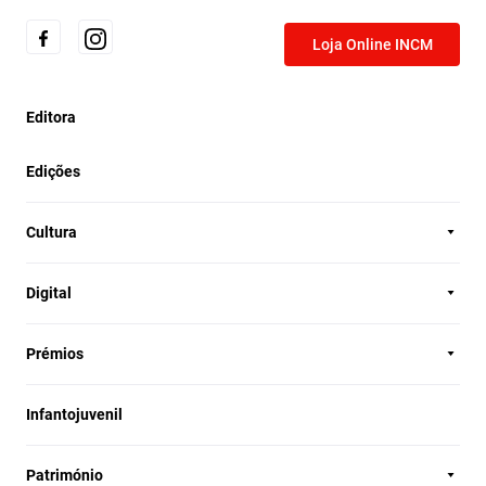
Loja Online INCM
Editora
Edições
Cultura
Digital
Prémios
Infantojuvenil
Património