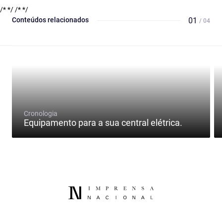
/* */
/* */
Conteúdos relacionados
01
/ 04
Cronologia
Equipamento para a sua central elétrica.