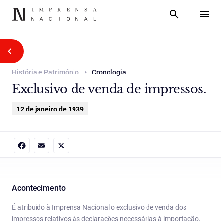
História e Património
Cronologia
Exclusivo de venda de impressos.
12 de janeiro de 1939
Facebook
Email
X
Acontecimento
É atribuído à Imprensa Nacional o exclusivo de venda dos
impressos relativos às declarações necessárias à importação,