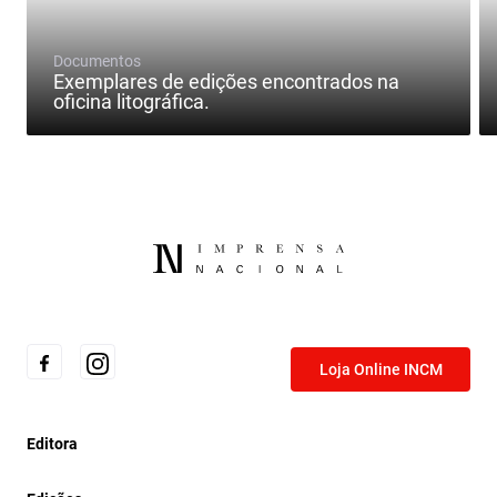
Documentos
Exemplares de edições encontrados na
oficina litográfica.
Loja Online INCM
Editora