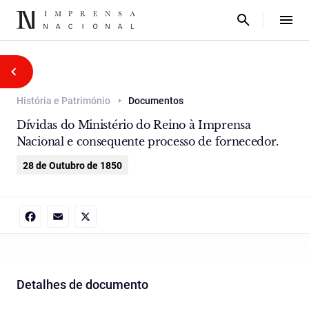
História e Património
Documentos
Dívidas do Ministério do Reino à Imprensa
Nacional e consequente processo de fornecedor.
28 de Outubro de 1850
Facebook
Email
X
Detalhes de documento