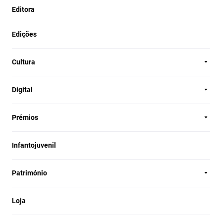
Editora
Edições
Cultura
Digital
Prémios
Infantojuvenil
Património
Loja