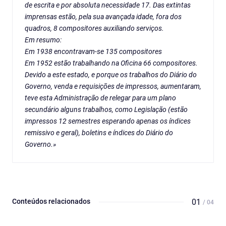
de escrita e por absoluta necessidade 17. Das extintas
imprensas estão, pela sua avançada idade, fora dos
quadros, 8 compositores auxiliando serviços.
Em resumo:
Em 1938 encontravam-se 135 compositores
Em 1952 estão trabalhando na Oficina 66 compositores.
Devido a este estado, e porque os trabalhos do Diário do
Governo, venda e requisições de impressos, aumentaram,
teve esta Administração de relegar para um plano
secundário alguns trabalhos, como Legislação (estão
impressos 12 semestres esperando apenas os índices
remissivo e geral), boletins e índices do Diário do
Governo.»
Conteúdos relacionados
01
/ 04