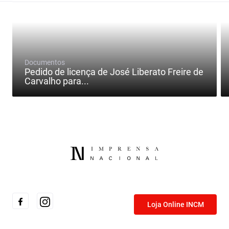
Documentos
Pedido de licença de José Liberato Freire de
Carvalho para...
Loja Online INCM