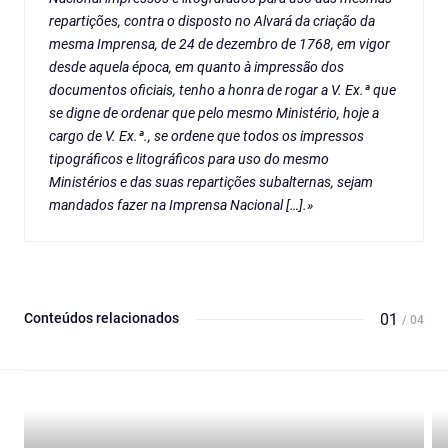
repartições, contra o disposto no Alvará da criação da
mesma Imprensa, de 24 de dezembro de 1768, em vigor
desde aquela época, em quanto à impressão dos
documentos oficiais, tenho a honra de rogar a V. Ex.ª que
se digne de ordenar que pelo mesmo Ministério, hoje a
cargo de V. Ex.ª., se ordene que todos os impressos
tipográficos e litográficos para uso do mesmo
Ministérios e das suas repartições subalternas, sejam
mandados fazer na Imprensa Nacional […].»
Conteúdos relacionados
01
/ 04