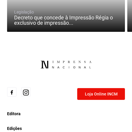
Legislação
Decreto que concede à Impressão Régia o
exclusivo de impressão...
Loja Online INCM
Editora
Edições