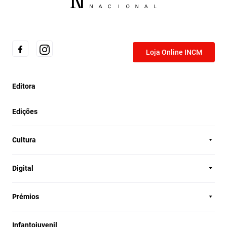
Loja Online INCM
Editora
Edições
Cultura
Digital
Prémios
Infantojuvenil