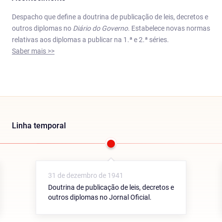
Despacho que define a doutrina de publicação de leis, decretos e
outros diplomas no
Diário do Governo
. Estabelece novas normas
relativas aos diplomas a publicar na 1.ª e 2.ª séries.
Saber mais >>
Linha temporal
31 de dezembro de 1941
Doutrina de publicação de leis, decretos e
outros diplomas no Jornal Oficial.