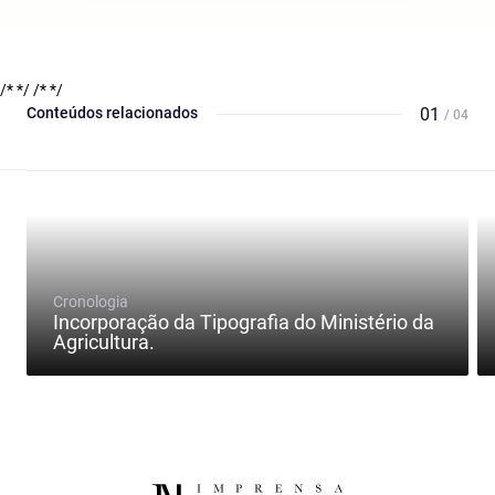
/* */
/* */
Conteúdos relacionados
01
/ 04
Cronologia
Incorporação da Tipografia do Ministério da
Agricultura.