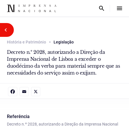
História e Património
Legislação
Decreto n.º 2028, autorizando a Direção da
Imprensa Nacional de Lisboa a exceder o
duodécimo da verba para material sempre que as
necessidades do serviço assim o exijam.
Facebook
Email
X
Referência
Decreto n.º 2028, autorizando a Direção da Imprensa Nacional