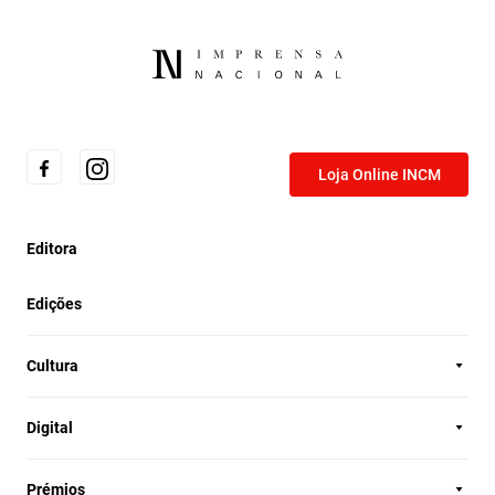
Loja Online INCM
Editora
Edições
Cultura
Digital
Prémios