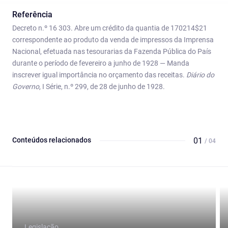
Referência
Decreto n.º 16 303. Abre um crédito da quantia de 170214$21
correspondente ao produto da venda de impressos da Imprensa
Nacional, efetuada nas tesourarias da Fazenda Pública do País
durante o período de fevereiro a junho de 1928 — Manda
inscrever igual importância no orçamento das receitas.
Diário do
Governo
, I Série, n.º 299, de 28 de junho de 1928.
Conteúdos relacionados
01
/ 04
Legislação