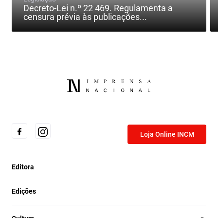
Decreto-Lei n.º 22 469. Regulamenta a
censura prévia às publicações...
Loja Online INCM
Editora
Edições