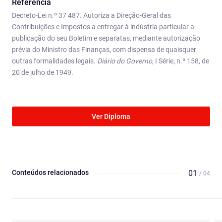
Referência
Decreto-Lei n.º 37 487. Autoriza a Direção-Geral das
Contribuições e Impostos a entregar à indústria particular a
publicação do seu Boletim e separatas, mediante autorização
prévia do Ministro das Finanças, com dispensa de quaisquer
outras formalidades legais.
Diário do Governo,
I Série, n.º 158, de
20 de julho de 1949.
Ver Diploma
Conteúdos relacionados
01
/ 04