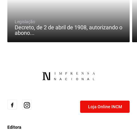
Legislação
Decreto, de 2 de abril de 1908, autorizando o
abono...
Loja Online INCM
Editora