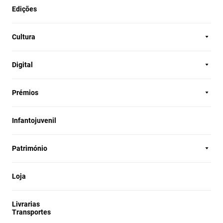
Edições
Cultura
Digital
Prémios
Infantojuvenil
Património
Loja
Livrarias
Transportes