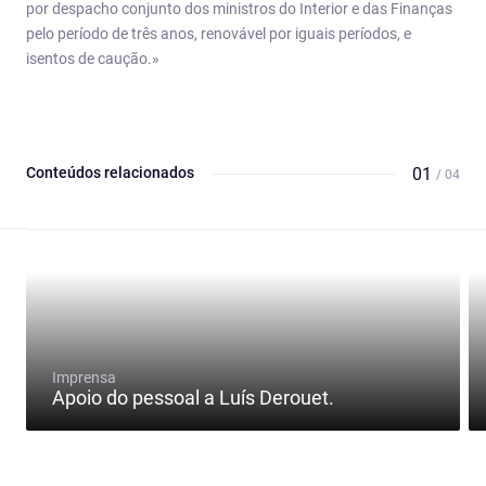
por despacho conjunto dos ministros do Interior e das Finanças
pelo período de três anos, renovável por iguais períodos, e
isentos de caução.»
Conteúdos relacionados
01
/ 04
Imprensa
Apoio do pessoal a Luís Derouet.