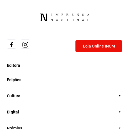
Loja Online INCM
Editora
Edições
Cultura
Digital
Prémios