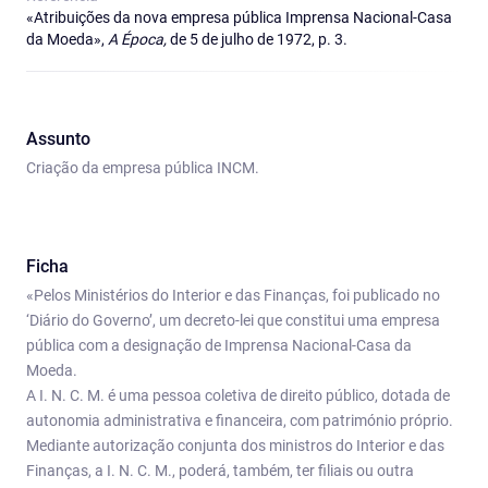
«Atribuições da nova empresa pública Imprensa Nacional-Casa
da Moeda»,
A Época,
de 5 de julho de 1972, p. 3.
Assunto
Criação da empresa pública INCM.
Ficha
«Pelos Ministérios do Interior e das Finanças, foi publicado no
‘Diário do Governo’, um decreto-lei que constitui uma empresa
pública com a designação de Imprensa Nacional-Casa da
Moeda.
A I. N. C. M. é uma pessoa coletiva de direito público, dotada de
autonomia administrativa e financeira, com património próprio.
Mediante autorização conjunta dos ministros do Interior e das
Finanças, a I. N. C. M., poderá, também, ter filiais ou outra