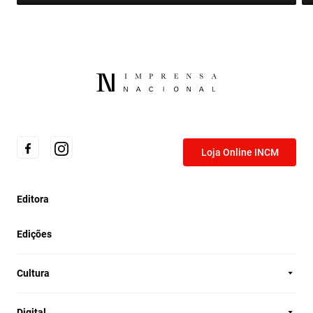
Loja Online INCM
Editora
Edições
Cultura
Digital