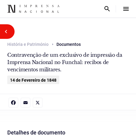
História e Património
Documentos
Contravenção de um exclusivo de impressão da
Imprensa Nacional no Funchal: recibos de
vencimentos militares.
14 de Fevereiro de 1848
Facebook
Email
X
Detalhes de documento