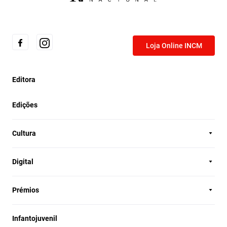
Loja Online INCM
Editora
Edições
Cultura
Digital
Prémios
Infantojuvenil