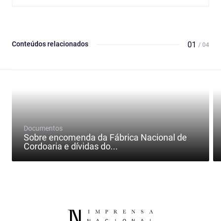
Conteúdos relacionados
01
/ 04
Documentos
Sobre encomenda da Fábrica Nacional de
Cordoaria e dívidas do...