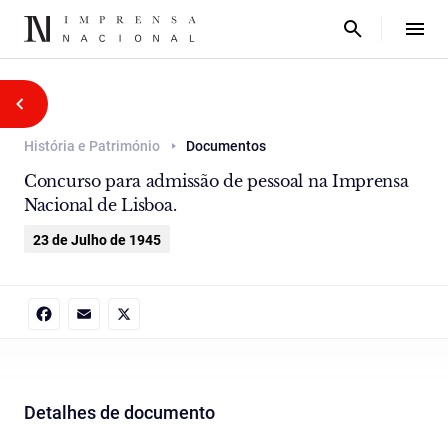
História e Património
Documentos
Concurso para admissão de pessoal na Imprensa
Nacional de Lisboa.
23 de Julho de 1945
Facebook
Email
X
Detalhes de documento