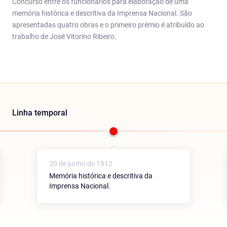
Concurso entre os funcionários para elaboração de uma
memória histórica e descritiva da Imprensa Nacional. São
apresentadas quatro obras e o primeiro prémio é atribuído ao
trabalho de José Vitorino Ribeiro.
Linha temporal
20 de junho de 1912
Memória histórica e descritiva da
Imprensa Nacional.