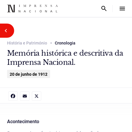
História e Património
Cronologia
Memória histórica e descritiva da
Imprensa Nacional.
20 de junho de 1912
Facebook
Email
X
Acontecimento