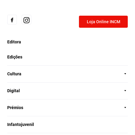
Loja Online INCM
Editora
Edições
Cultura
Digital
Prémios
Infantojuvenil