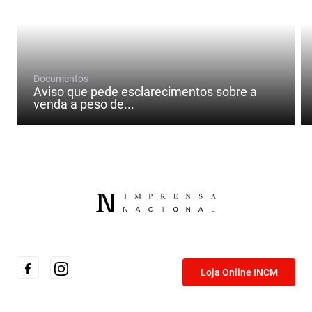
Documentos
Aviso que pede esclarecimentos sobre a
venda a peso de...
Loja Online INCM