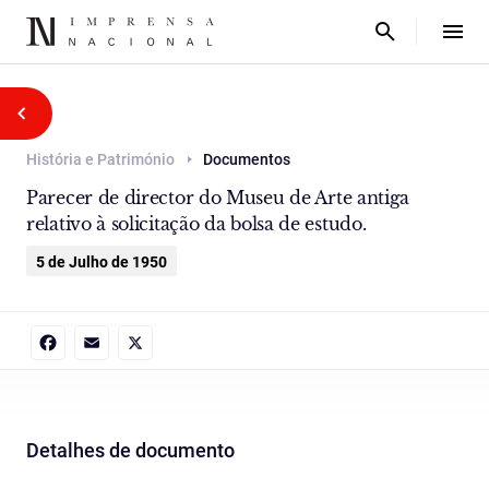
História e Património
Documentos
Parecer de director do Museu de Arte antiga
relativo à solicitação da bolsa de estudo.
5 de Julho de 1950
Facebook
Email
X
Detalhes de documento