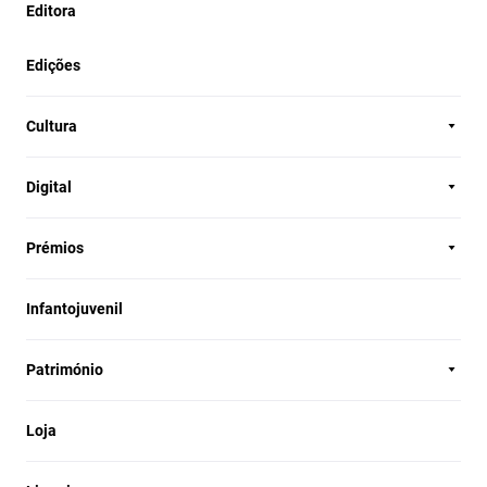
Editora
Edições
Cultura
Digital
Prémios
Infantojuvenil
Património
Loja