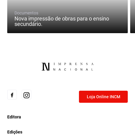
Documentos
Nova impressão de obras para o ensino
secundário.
Loja Online INCM
Editora
Edições