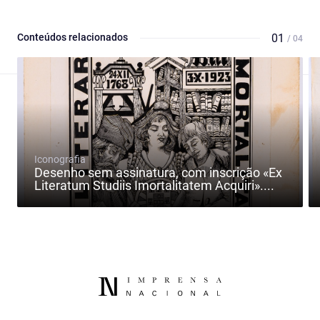
Conteúdos relacionados
01
/ 04
Iconografia
Desenho sem assinatura, com inscrição «Ex
Literatum Studiis Imortalitatem Acquiri»....