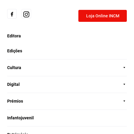
Loja Online INCM
Editora
Edições
Cultura
Digital
Prémios
Infantojuvenil