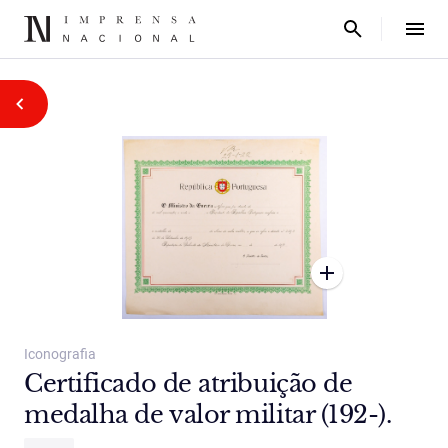
Iconografia
Certificado de atribuição de
medalha de valor militar (192-).