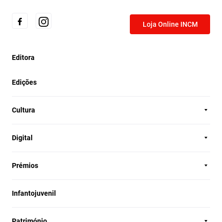
Loja Online INCM
Editora
Edições
Cultura
Digital
Prémios
Infantojuvenil
Património