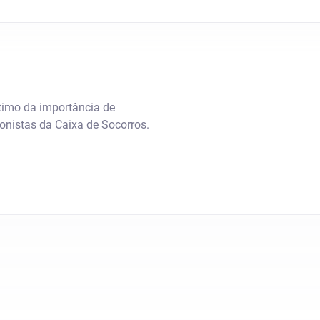
timo da importância de
onistas da Caixa de Socorros.