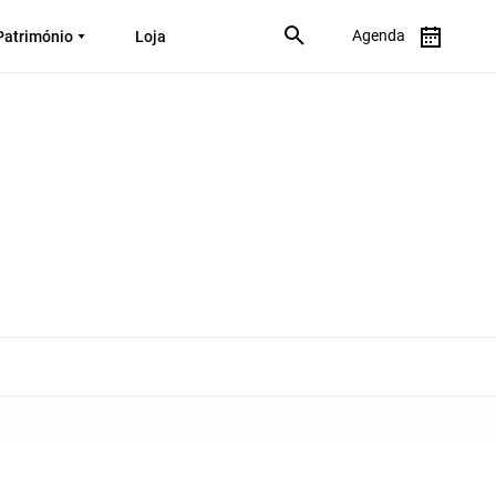
Agenda
Património
Loja