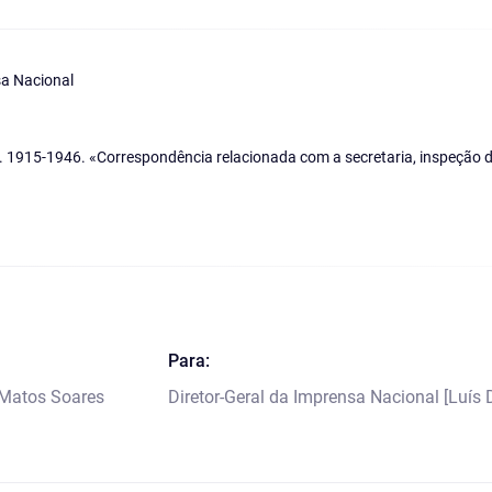
a Nacional
 1915-1946. «Correspondência relacionada com a secretaria, inspeção da
Para:
 Matos Soares
Diretor-Geral da Imprensa Nacional [Luís 