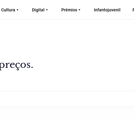
Cultura
Digital
Prémios
Infantojuvenil
preços.