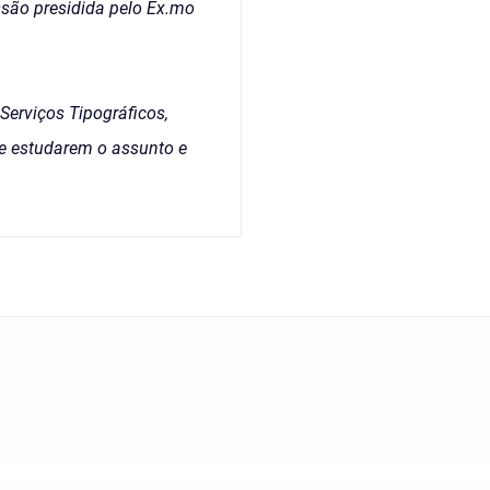
ssão presidida pelo Ex.mo
Serviços Tipográficos,
 de estudarem o assunto e