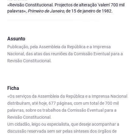
«Revisão Constitucional. Projectos de alteração 'valem' 700 mil
palavras»,
Primeiro de Janeiro
, de 15 de janeiro de 1982.
Assunto
Publicação, pela Assembleia da República e a Imprensa
Nacional, das atas das reuniões da Comissão Eventual para a
Revisão Constitucional.
Ficha
«Os serviços da Assembleia da República e a Imprensa Nacional
distribuíram, até hoje, 677 páginas, com um total de 700 mil
palavras, sobre os trabalhos da Comissão Eventual para a
Revisão Constitucional.
Um cidadão, leigo ou especialista, que deseje acompanhar a
discussão reservada sem ser pelas sínteses dos órgãos de