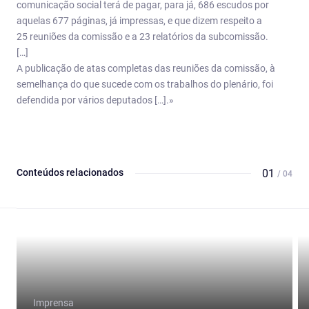
comunicação social terá de pagar, para já, 686 escudos por
aquelas 677 páginas, já impressas, e que dizem respeito a
25 reuniões da comissão e a 23 relatórios da subcomissão.
[…]
A publicação de atas completas das reuniões da comissão, à
semelhança do que sucede com os trabalhos do plenário, foi
defendida por vários deputados […].»
Conteúdos relacionados
01
/ 04
Imprensa