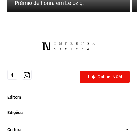
Prémio de honra em Leipzig.
Loja Online INCM
Editora
Edições
Cultura