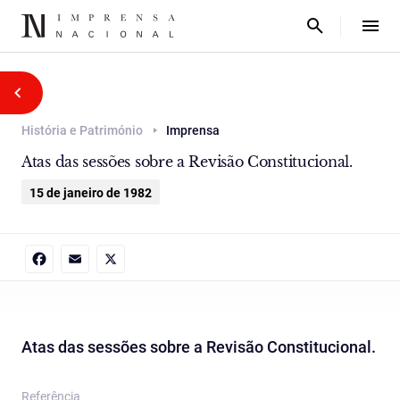
História e Património
Imprensa
Atas das sessões sobre a Revisão Constitucional.
15 de janeiro de 1982
Facebook
Email
X
Atas das sessões sobre a Revisão Constitucional.
Referência