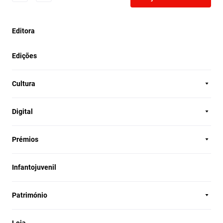
Editora
Edições
Cultura
Digital
Prémios
Infantojuvenil
Património