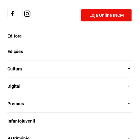
Loja Online INCM
Editora
Edições
Cultura
Digital
Prémios
Infantojuvenil
Património