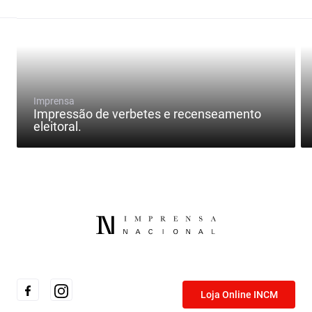
Imprensa
Impressão de verbetes e recenseamento
eleitoral.
Loja Online INCM