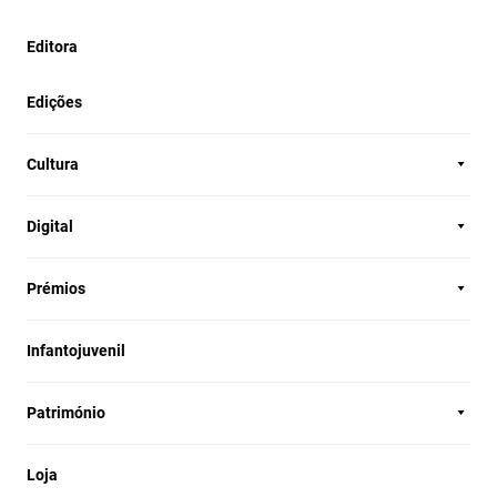
Editora
Edições
Cultura
Digital
Prémios
Infantojuvenil
Património
Loja