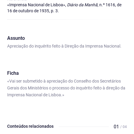
«Imprensa Nacional de Lisboa»,
Diário da Manhã,
n.º 1616, de
16 de outubro de 1935, p. 3.
Assunto
Apreciação do inquérito feito à Direção da Imprensa Nacional.
Ficha
«Vai ser submetido à apreciação do Conselho dos Secretários
Gerais dos Ministérios o processo do inquérito feito à direção da
Imprensa Nacional de Lisboa.»
Conteúdos relacionados
01
/ 04