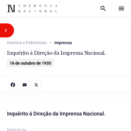
História e Património
Imprensa
Inquérito à Direção da Imprensa Nacional.
16 de outubro de 1935
Facebook
Email
X
Inquérito à Direção da Imprensa Nacional.
Referência