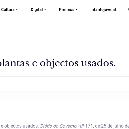
Cultura
Digital
Prémios
Infantojuvenil
lantas e objectos usados.
 e objectos usados.
Diário do Governo
, n.º 171, de 25 de julho d