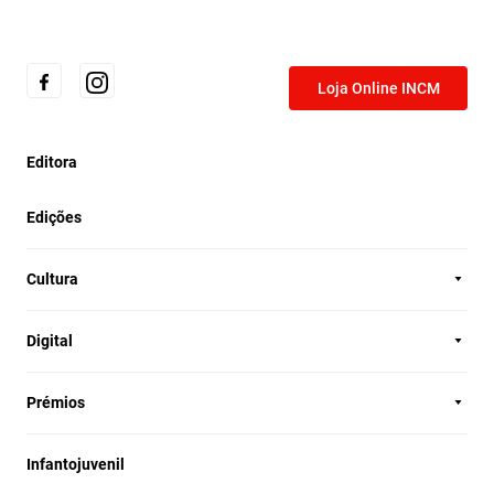
Loja Online INCM
Editora
Edições
Cultura
Digital
Prémios
Infantojuvenil