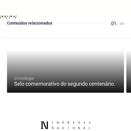
/* */
/* */
Conteúdos relacionados
01
/ 04
Cronologia
Selo comemorativo do segundo centenário.