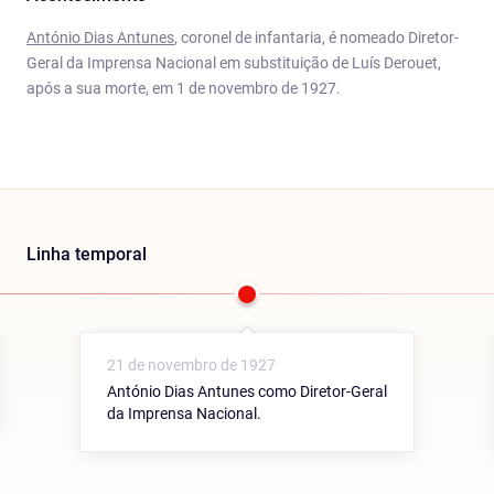
António Dias Antunes
, coronel de infantaria, é nomeado Diretor-
Geral da Imprensa Nacional em substituição de Luís Derouet,
após a sua morte, em 1 de novembro de 1927.
Linha temporal
21 de novembro de 1927
António Dias Antunes como Diretor-Geral
da Imprensa Nacional.