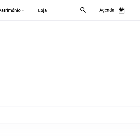
Agenda
Património
Loja