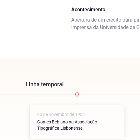
Acontecimento
Abertura de um crédito para pa
Imprensa da Universidade de C
Linha temporal
20 de novembro de 1934
Gomes Bebiano na Associação
Tipográfica Lisbonense.