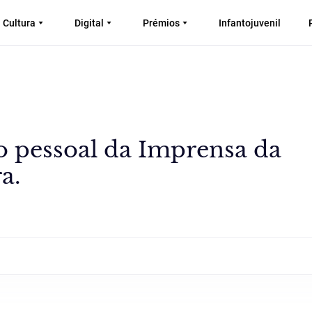
Cultura
Digital
Prémios
Infantojuvenil
o pessoal da Imprensa da
a.