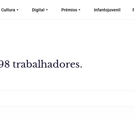
Cultura
Digital
Prémios
Infantojuvenil
8 trabalhadores.