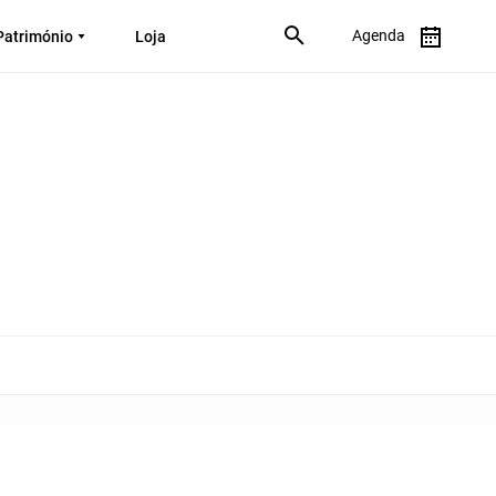
Agenda
Património
Loja