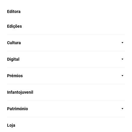
Editora
Edições
Cultura
Digital
Prémios
Infantojuvenil
Património
Loja