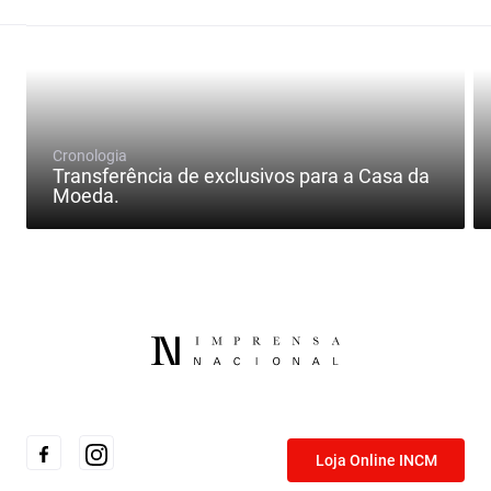
Cronologia
Transferência de exclusivos para a Casa da
Moeda.
Loja Online INCM