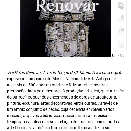
Vi o Reino Renovar. Arte do Tempo de D. Manuel I
é o catálogo da
exposição homónima do Museu Nacional de Arte Antiga que
assinala os 500 anos da morte de D. Manuel I e mostra a
promoção dada pelo monarca à produção artística, quer através
do patrocínio, quer das encomendas de obras de arquitetura,
pintura, escultura, artes decorativas, entre outras. Através de
um amplo conjunto de peças, cuja cedência envolveu vários
museus, arquivos e bibliotecas nacionais, esta exposição
temporária analisa não só a relação do monarca com a prática
artística mas também a forma como utilizou a arte na sua