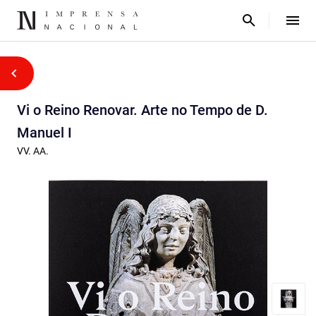
Vi o Reino Renovar. Arte no Tempo de D.
Manuel I
VV. AA.