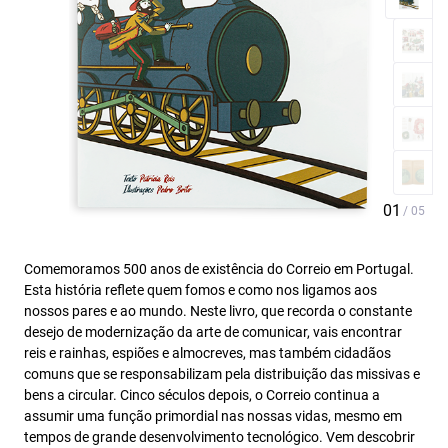
Comemoramos 500 anos de existência do Correio em Portugal.
Esta história reflete quem fomos e como nos ligamos aos
nossos pares e ao mundo. Neste livro, que recorda o constante
desejo de modernização da arte de comunicar, vais encontrar
reis e rainhas, espiões e almocreves, mas também cidadãos
comuns que se responsabilizam pela distribuição das missivas e
bens a circular. Cinco séculos depois, o Correio continua a
assumir uma função primordial nas nossas vidas, mesmo em
tempos de grande desenvolvimento tecnológico. Vem descobrir