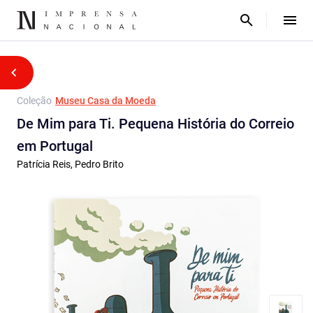
Coleção
Museu Casa da Moeda
De Mim para Ti. Pequena História do Correio
em Portugal
Patrícia Reis, Pedro Brito