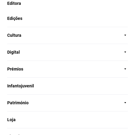
Editora
Edições
Cultura
Digital
Prémios
Infantojuvenil
Património
Loja