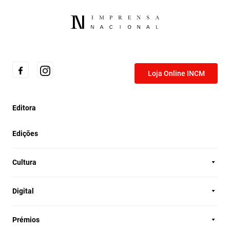
Loja Online INCM
Editora
Edições
Cultura
Digital
Prémios