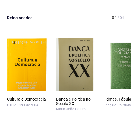
Relacionados
Cultura e Democracia
Dança e Politica no
Rimas. Fábula
Século XX
Paulo Pires do Vale
Angelo Polizian
Maria João Castro