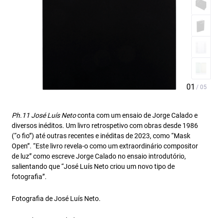
Ph.11 José Luís Neto
conta com um ensaio de Jorge Calado e
diversos inéditos. Um livro retrospetivo com obras desde 1986
(“o fio”) até outras recentes e inéditas de 2023, como “Mask
Open”. “Este livro revela-o como um extraordinário compositor
de luz” como escreve Jorge Calado no ensaio introdutório,
salientando que “José Luís Neto criou um novo tipo de
fotografia”.
Fotografia de José Luís Neto.