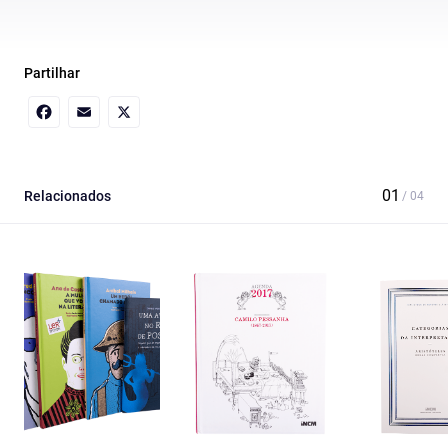
Partilhar
Facebook
Email
X
Relacionados