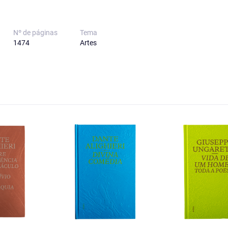
Nº de páginas
Tema
1474
Artes