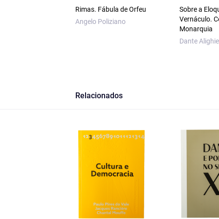
Rimas. Fábula de Orfeu
Sobre a Eloq
Vernáculo. C
Angelo Poliziano
Monarquia
Dante Alighie
Relacionados