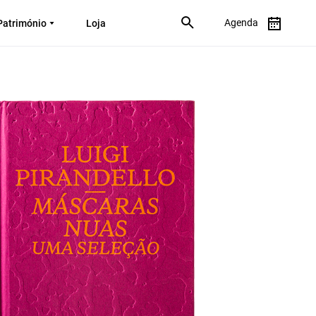
Agenda
Património
Loja