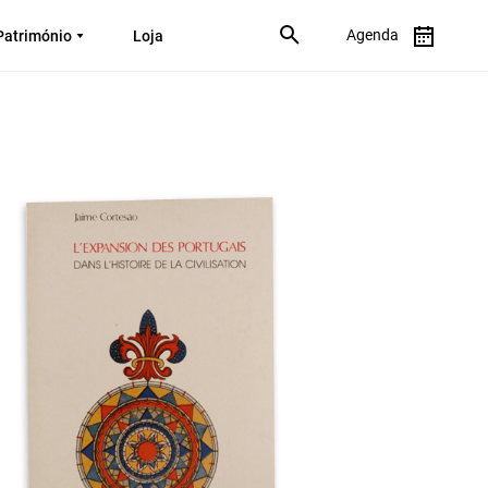
Agenda
Património
Loja