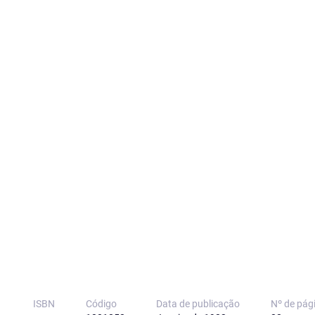
ISBN
Código
Data de publicação
Nº de pág