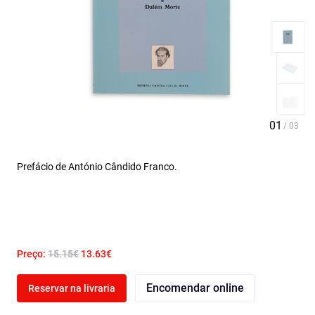
Prefácio de António Cândido Franco.
Preço:
15.15€
13.63€
Encomendar online
Reservar na livraria