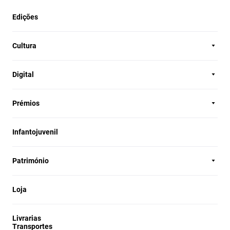
Edições
Cultura
Digital
Prémios
Infantojuvenil
Património
Loja
Livrarias
Transportes