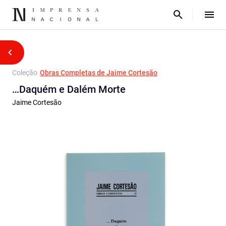
Coleção
Obras Completas de Jaime Cortesão
…Daquém e Dalém Morte
Jaime Cortesão