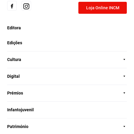
Loja Online INCM
Editora
Edições
Cultura
Digital
Prémios
Infantojuvenil
Património