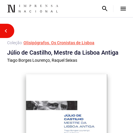
Coleção
Olisipógrafos. Os Cronistas de Lisboa
Júlio de Castilho, Mestre da Lisboa Antiga
Tiago Borges Lourenço, Raquel Seixas