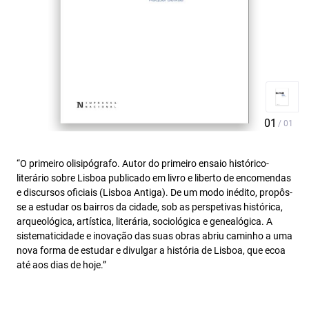
“O primeiro olisipógrafo. Autor do primeiro ensaio histórico-
literário sobre Lisboa publicado em livro e liberto de encomendas
e discursos oficiais (Lisboa Antiga). De um modo inédito, propôs-
se a estudar os bairros da cidade, sob as perspetivas histórica,
arqueológica, artística, literária, sociológica e genealógica. A
sistematicidade e inovação das suas obras abriu caminho a uma
nova forma de estudar e divulgar a história de Lisboa, que ecoa
até aos dias de hoje.”