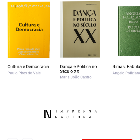
Cultura e Democracia
Dança e Politica no
Rimas. Fábula
Século XX
Paulo Pires do Vale
Angelo Polizian
Maria João Castro