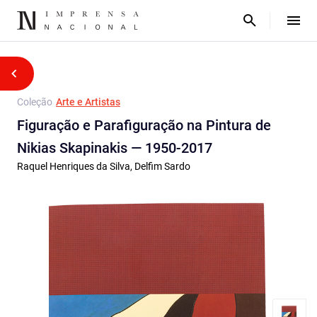
Coleção
Arte e Artistas
Figuração e Parafiguração na Pintura de
Nikias Skapinakis — 1950-2017
Raquel Henriques da Silva, Delfim Sardo