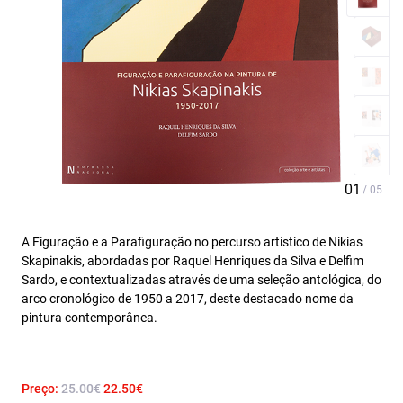
A Figuração e a Parafiguração no percurso artístico de Nikias
Skapinakis, abordadas por Raquel Henriques da Silva e Delfim
Sardo, e contextualizadas através de uma seleção antológica, do
arco cronológico de 1950 a 2017, deste destacado nome da
pintura contemporânea.
Preço:
25.00€
22.50€