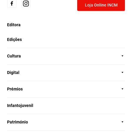
Loja Online INCM
Editora
Edições
Cultura
Digital
Prémios
Infantojuvenil
Património