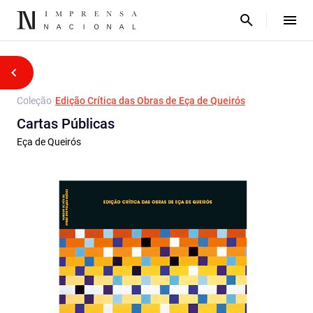
Coleção
Edição Crítica das Obras de Eça de Queirós
Cartas Públicas
Eça de Queirós