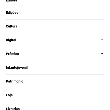
Editora
Edições
Cultura
Digital
Prémios
Infantojuvenil
Património
Loja
Livrarias