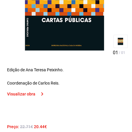
Edição de Ana Teresa Peixinho.
Coordenação de Carlos Reis.
Visualizar obra
Preço:
22.71€
20.44€