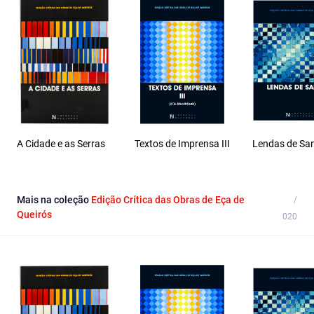
A Cidade e as Serras
Textos de Imprensa III
Lendas de Sa
Mais na coleção
Edição Crítica das Obras de Eça de
Queirós