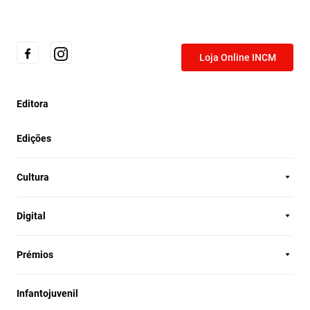
Loja Online INCM
Editora
Edições
Cultura
Digital
Prémios
Infantojuvenil