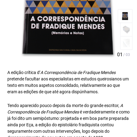
A edição crítica d’
A Correspond
ê
ncia de Fradique Mendes
pretende facultar aos especialistas em estudos queirosianos um
texto em muitos aspetos consolidado, relativamente ao que
eram as edições de que até agora dispúnhamos.
Tendo aparecido pouco depois da morte do grande escritor,
A
Correspondência de Fradique Mendes
é verdadeiramente e como
já foi dito um semipóstumo: projetada e em boa parte preparada
ainda por Eça, a edição do epistolário fradiquista contou
seguramente com outras intervenções, logo depois do