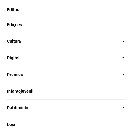
Editora
Edições
Cultura
Digital
Prémios
Infantojuvenil
Património
Loja