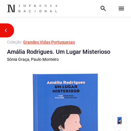
Coleção
Grandes Vidas Portuguesas
Amália Rodrigues. Um Lugar Misterioso
Sónia Graça, Paulo Monteiro