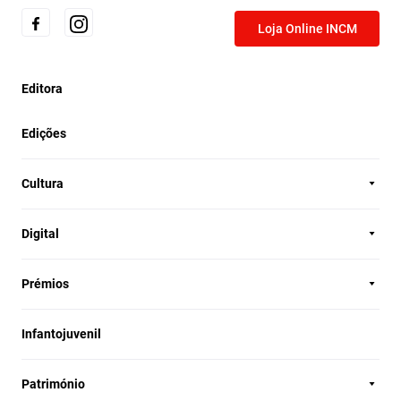
Loja Online INCM
Editora
Edições
Cultura
Digital
Prémios
Infantojuvenil
Património