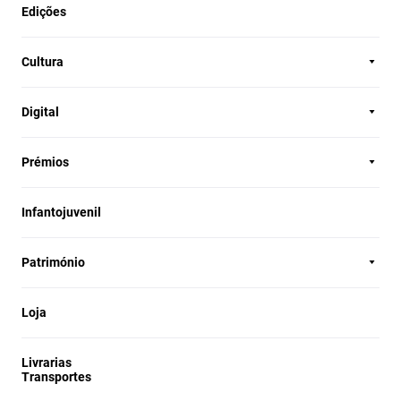
Edições
Cultura
Digital
Prémios
Infantojuvenil
Património
Loja
Livrarias
Transportes