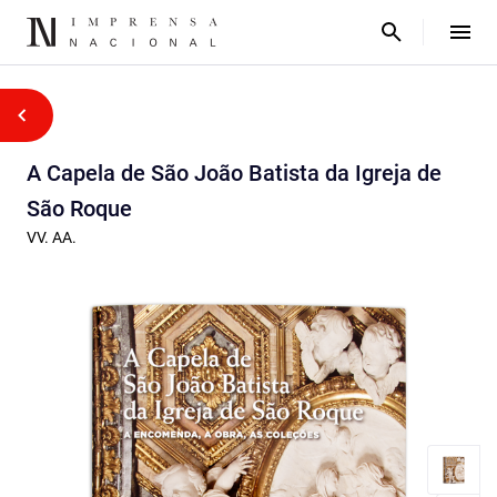
A Capela de São João Batista da Igreja de
São Roque
VV. AA.