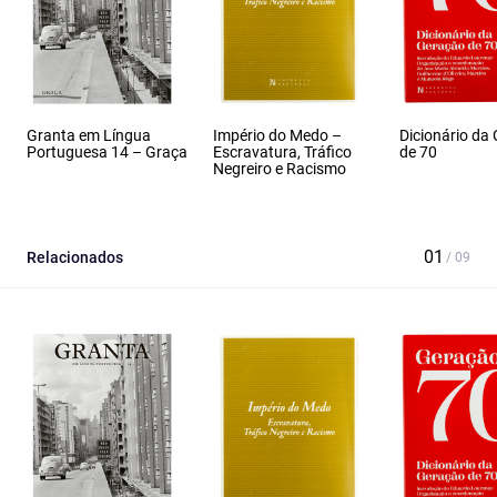
Granta em Língua
Império do Medo –
Dicionário da
Portuguesa 14 – Graça
Escravatura, Tráfico
de 70
Negreiro e Racismo
Relacionados