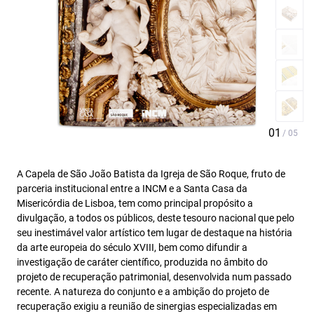
A Capela de São João Batista da Igreja de São Roque, fruto de
parceria institucional entre a INCM e a Santa Casa da
Misericórdia de Lisboa, tem como principal propósito a
divulgação, a todos os públicos, deste tesouro nacional que pelo
seu inestimável valor artístico tem lugar de destaque na história
da arte europeia do século XVIII, bem como difundir a
investigação de caráter científico, produzida no âmbito do
projeto de recuperação patrimonial, desenvolvida num passado
recente. A natureza do conjunto e a ambição do projeto de
recuperação exigiu a reunião de sinergias especializadas em