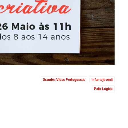
Grandes Vidas Portuguesas
Infantojuvenil
Pato Lógico