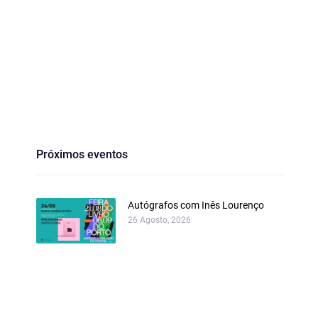
Próximos eventos
Autógrafos com Inês Lourenço
26 Agosto, 2026