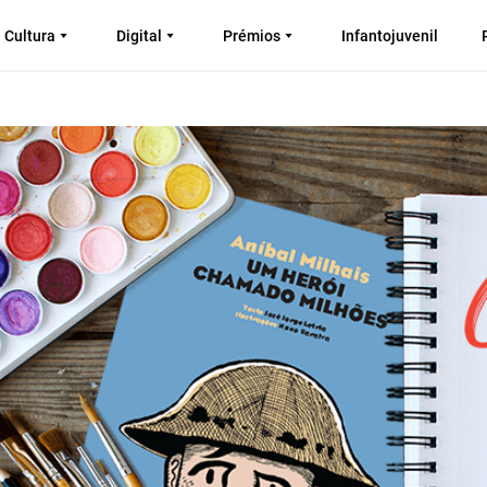
Cultura
Digital
Prémios
Infantojuvenil