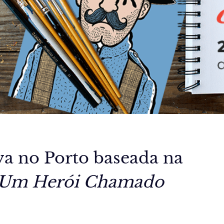
iva no Porto baseada na
– Um Herói Chamado