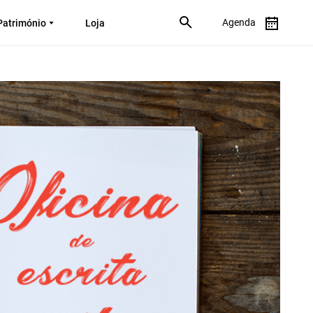
Agenda
Património
Loja