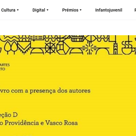
Cultura
Digital
Prémios
Infantojuvenil