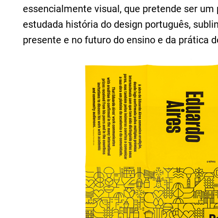
essencialmente visual, que pretende ser um 
estudada história do design português, subl
presente e no futuro do ensino e da prática d