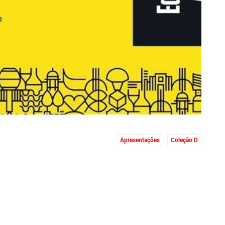
Apresentações
Coleção D