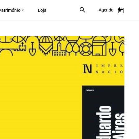
Agenda
Património
Loja