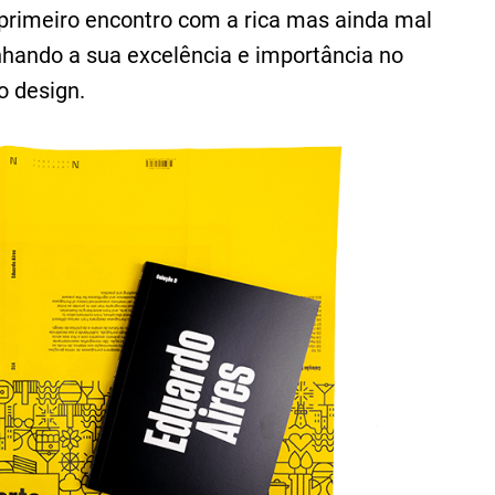
primeiro encontro com a rica mas ainda mal
inhando a sua excelência e importância no
o design.