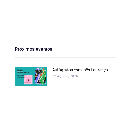
Próximos eventos
Autógrafos com Inês Lourenço
26 Agosto, 2026