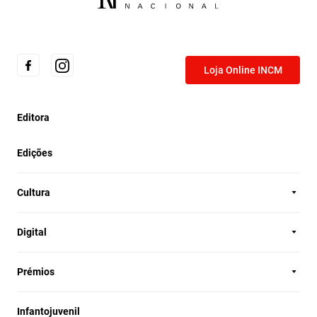
Loja Online INCM
Editora
Edições
Cultura
Digital
Prémios
Infantojuvenil