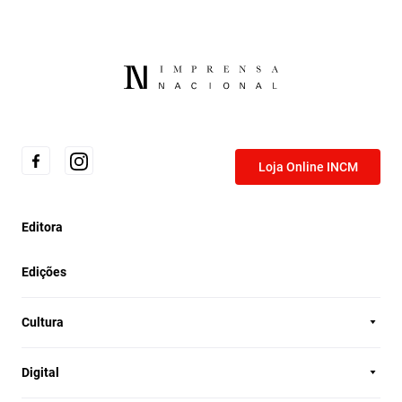
Loja Online INCM
Editora
Edições
Cultura
Digital