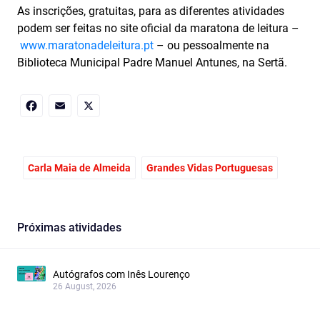
As inscrições, gratuitas, para as diferentes atividades
podem ser feitas no site oficial da maratona de leitura –
www.maratonadeleitura.pt
– ou pessoalmente na
Biblioteca Municipal Padre Manuel Antunes, na Sertã.
Facebook
Email
X
Carla Maia de Almeida
Grandes Vidas Portuguesas
Próximas atividades
Autógrafos com Inês Lourenço
26 August, 2026