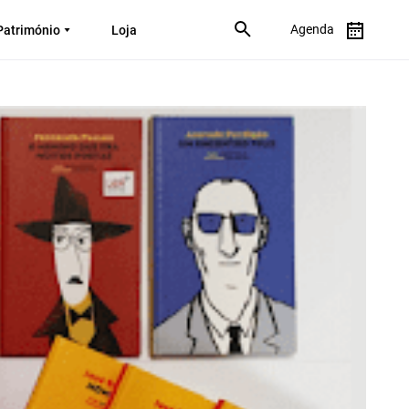
Agenda
Património
Loja