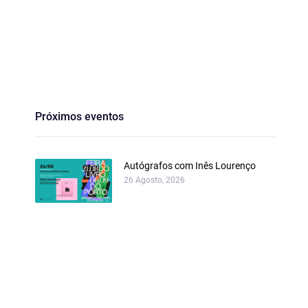
Próximos eventos
Autógrafos com Inês Lourenço
26 Agosto, 2026