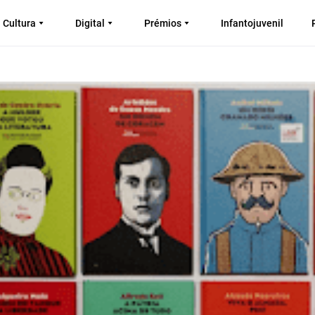
Cultura
Digital
Prémios
Infantojuvenil